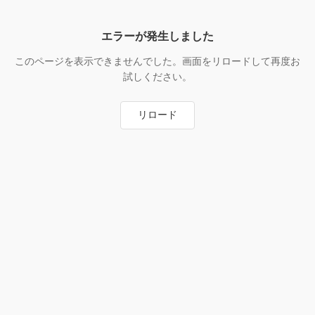
エラーが発生しました
このページを表示できませんでした。画面をリロードして再度お
試しください。
リロード