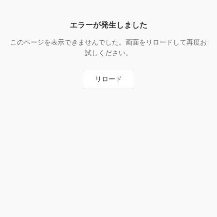
エラーが発生しました
このページを表示できませんでした。画面をリロードして再度お
試しください。
リロード