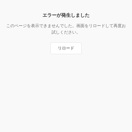
エラーが発生しました
このページを表示できませんでした。画面をリロードして再度お
試しください。
リロード