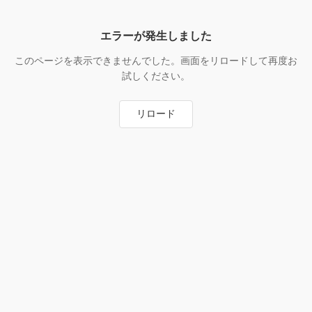
エラーが発生しました
このページを表示できませんでした。画面をリロードして再度お
試しください。
リロード