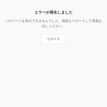
エラーが発生しました
このページを表示できませんでした。画面をリロードして再度お
試しください。
リロード