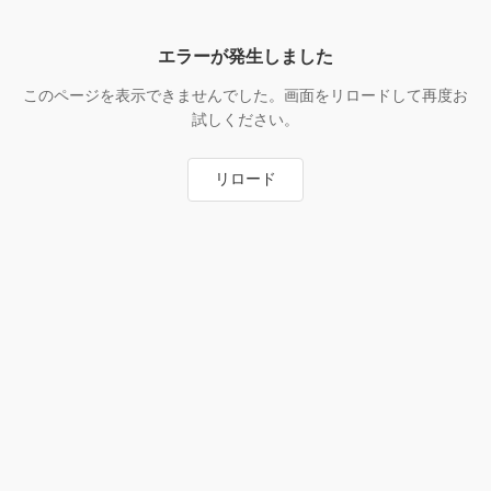
エラーが発生しました
このページを表示できませんでした。画面をリロードして再度お
試しください。
リロード