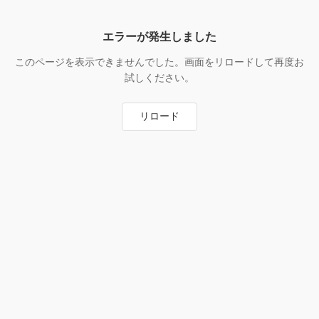
エラーが発生しました
このページを表示できませんでした。画面をリロードして再度お
試しください。
リロード