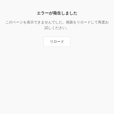
エラーが発生しました
このページを表示できませんでした。画面をリロードして再度お
試しください。
リロード