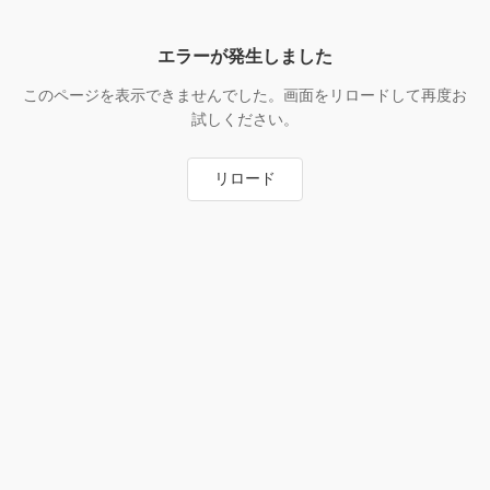
エラーが発生しました
このページを表示できませんでした。画面をリロードして再度お
試しください。
リロード