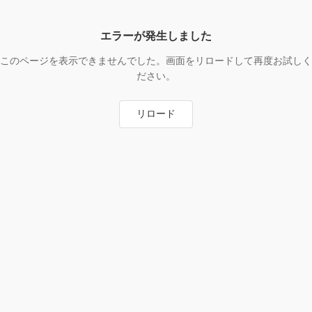
エラーが発生しました
このページを表示できませんでした。画面をリロードして再度お試しく
ださい。
リロード