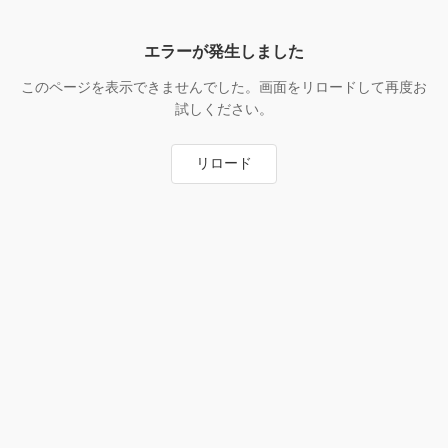
エラーが発生しました
このページを表示できませんでした。画面をリロードして再度お
試しください。
リロード