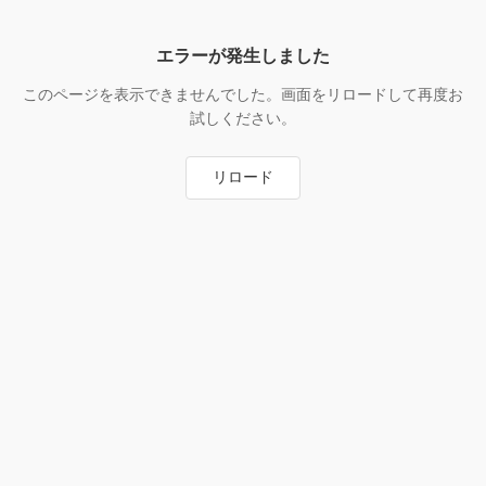
エラーが発生しました
このページを表示できませんでした。画面をリロードして再度お
試しください。
リロード