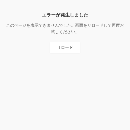
エラーが発生しました
このページを表示できませんでした。画面をリロードして再度お
試しください。
リロード