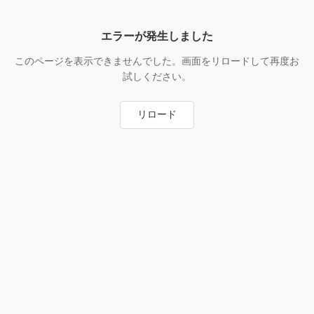
エラーが発生しました
このページを表示できませんでした。画面をリロードして再度お
試しください。
リロード