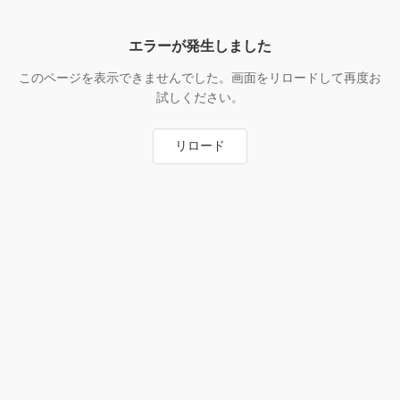
エラーが発生しました
このページを表示できませんでした。画面をリロードして再度お
試しください。
リロード