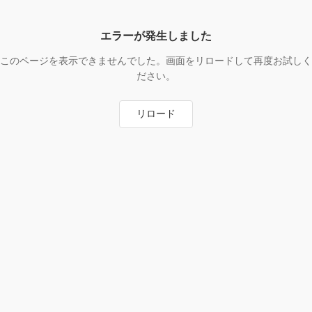
エラーが発生しました
このページを表示できませんでした。画面をリロードして再度お試しく
ださい。
リロード