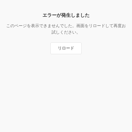
エラーが発生しました
このページを表示できませんでした。画面をリロードして再度お
試しください。
リロード