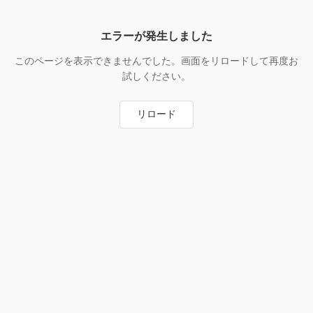
エラーが発生しました
このページを表示できませんでした。画面をリロードして再度お
試しください。
リロード