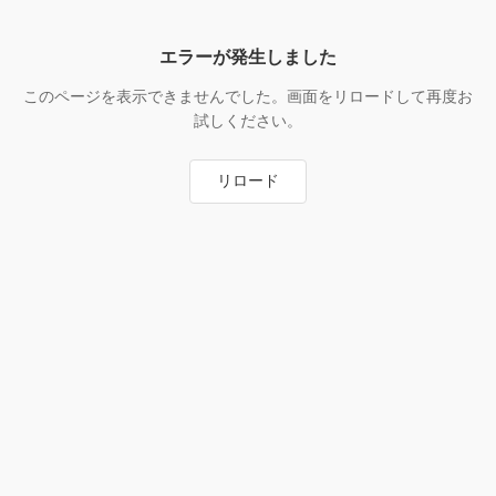
エラーが発生しました
このページを表示できませんでした。画面をリロードして再度お
試しください。
リロード