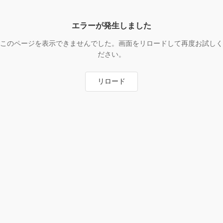
エラーが発生しました
このページを表示できませんでした。画面をリロードして再度お試しく
ださい。
リロード