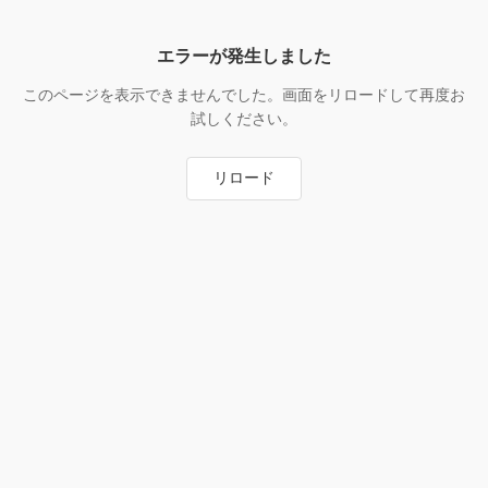
エラーが発生しました
このページを表示できませんでした。画面をリロードして再度お
試しください。
リロード