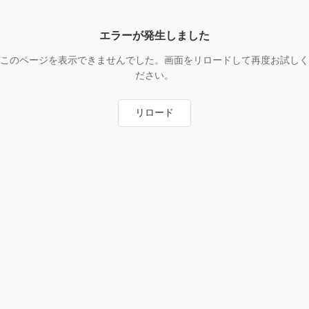
エラーが発生しました
このページを表示できませんでした。画面をリロードして再度お試しく
ださい。
リロード