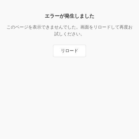
エラーが発生しました
このページを表示できませんでした。画面をリロードして再度お
試しください。
リロード