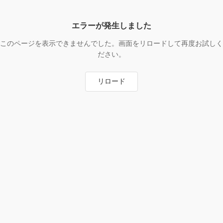
エラーが発生しました
このページを表示できませんでした。画面をリロードして再度お試しく
ださい。
リロード