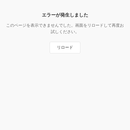
エラーが発生しました
このページを表示できませんでした。画面をリロードして再度お
試しください。
リロード