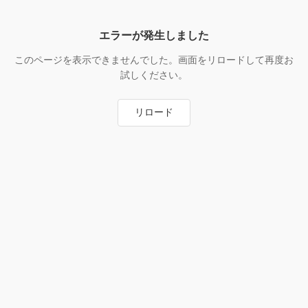
エラーが発生しました
このページを表示できませんでした。画面をリロードして再度お
試しください。
リロード